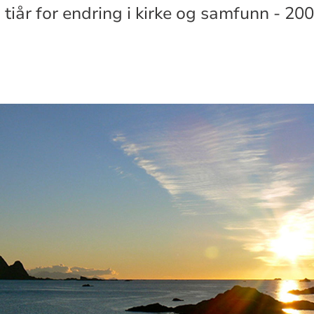
ig tiår for endring i kirke og samfunn - 2