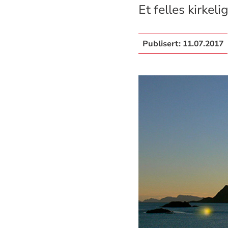
Et felles kirkel
Publisert:
11.07.2017