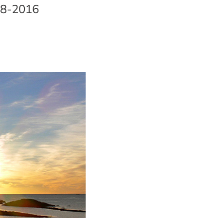
008-2016