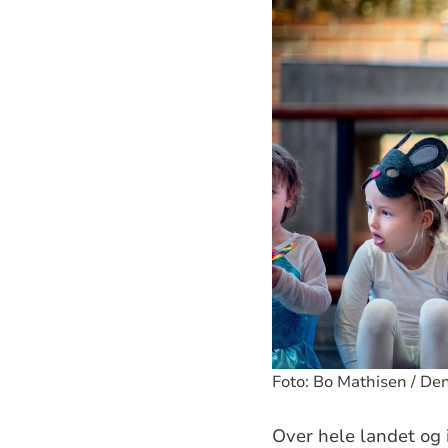
Foto: Bo Mathisen / Den
Over hele landet og 