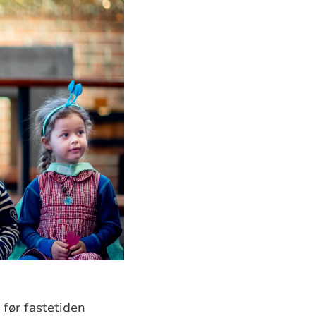
 før fastetiden