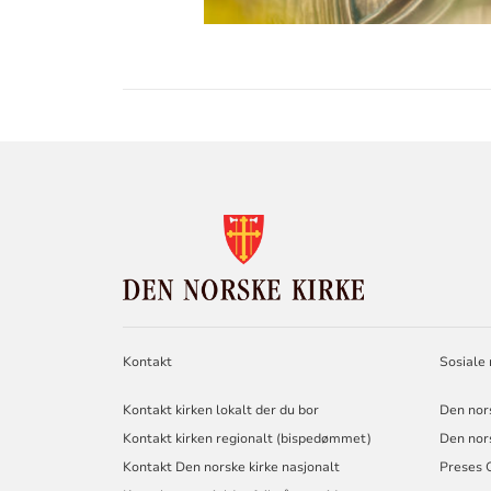
KONTAKTINF
FOR
DEN
NORSKE
KIRKE
Kontakt
Sosiale
Kontakt kirken lokalt der du bor
Den nor
Kontakt kirken regionalt (bispedømmet)
Den nor
Kontakt Den norske kirke nasjonalt
Preses 