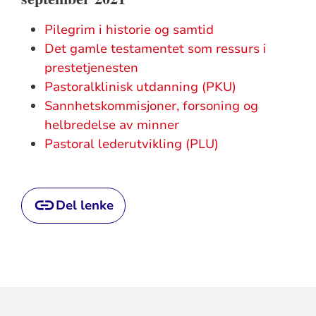
Pilegrim i historie og samtid
Det gamle testamentet som ressurs i
prestetjenesten
Pastoralklinisk utdanning (PKU)
Sannhetskommisjoner, forsoning og
helbredelse av minner
Pastoral lederutvikling (PLU)
Del lenke