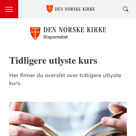
Tidligere utlyste kurs
Her finner du oversikt over tidligere utlyste
kurs.