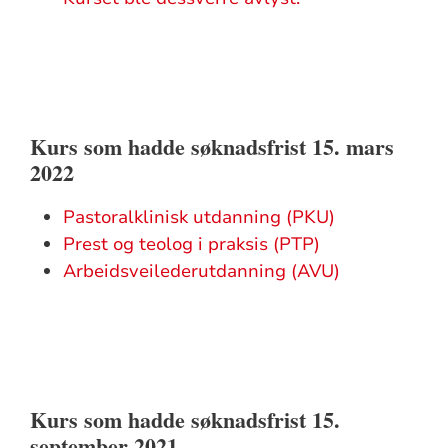
Kurs som hadde søknadsfrist 15. mars
2022
Pastoralklinisk utdanning (PKU)
Prest og teolog i praksis (PTP)
Arbeidsveilederutdanning (AVU)
Kurs som hadde søknadsfrist 15.
september 2021