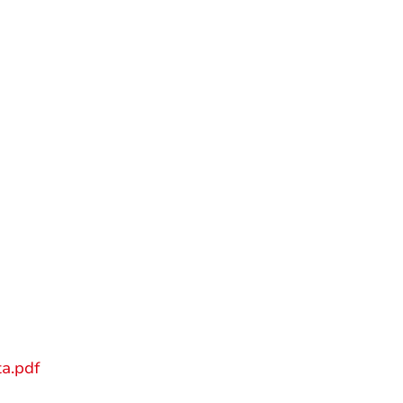
a.pdf