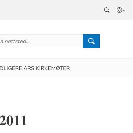
IDLIGERE ÅRS KIRKEMØTER
.2011