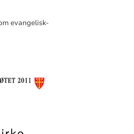
om evangelisk-