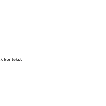
sk kontekst