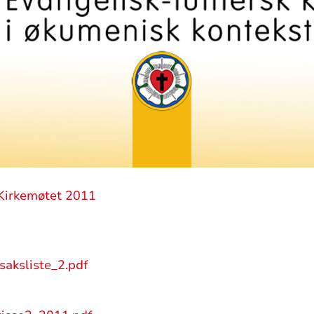
Kirkemøtet 2011
aksliste_2.pdf