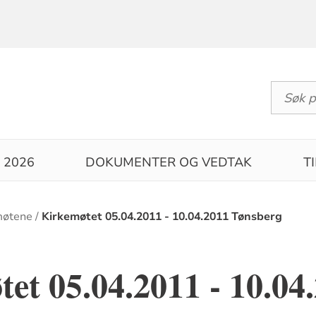
 2026
DOKUMENTER OG VEDTAK
T
møtene
Kirkemøtet 05.04.2011 - 10.04.2011 Tønsberg
et 05.04.2011 - 10.04