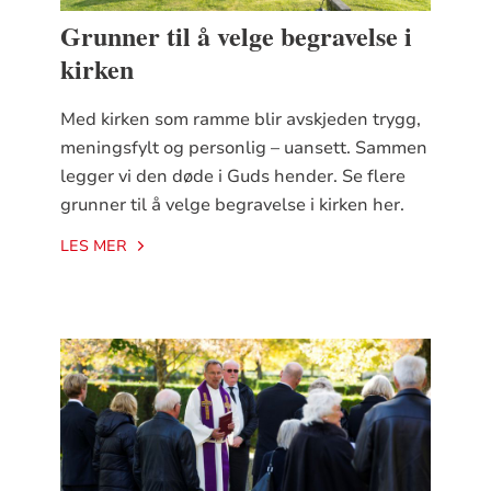
Grunner til å velge begravelse i
kirken
Med kirken som ramme blir avskjeden trygg,
meningsfylt og personlig – uansett. Sammen
legger vi den døde i Guds hender. Se flere
grunner til å velge begravelse i kirken her.
LES MER