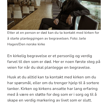
Etter at en person er død kan du ta kontakt med kirken for
å starte planleggingen av begravelsen. Foto: Jarle
Hagen/Den norske kirke
En kirkelig begravelse er et personlig og verdig
farvel til den som er død. Her er noen første steg på
veien for når du skal planlegge en begravelse.
Husk at du alltid kan ta kontakt med kirken om du
har spørsmål, eller om du trenger hjelp til å sortere
tanker. Kirken og kirkens ansatte har lang erfaring
med å være en støtte for deg som er i sorg og til å
skape en verdig markering av livet som er slutt.