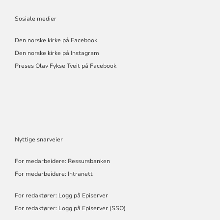
Sosiale medier
Den norske kirke på Facebook
Den norske kirke på Instagram
Preses Olav Fykse Tveit på Facebook
Nyttige snarveier
For medarbeidere: Ressursbanken
For medarbeidere: Intranett
For redaktører: Logg på Episerver
For redaktører: Logg på Episerver (SSO)