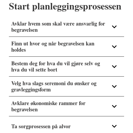
Start planleggingsprosessen
Avklar hvem som skal være ansvarlig for
begravelsen
Finn ut hvor og når begravelsen kan
holdes
Bestem deg for hva du vil gjøre selv og
hva du vil sette bort
Velg hva slags seremoni du ønsker og
gravleggingsform
Avklare økonomiske rammer for
begravelsen
Ta sorgprosessen på alvor