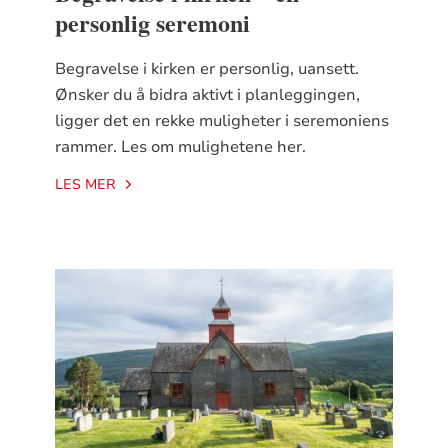
personlig seremoni
Begravelse i kirken er personlig, uansett.
Ønsker du å bidra aktivt i planleggingen,
ligger det en rekke muligheter i seremoniens
rammer. Les om mulighetene her.
LES MER