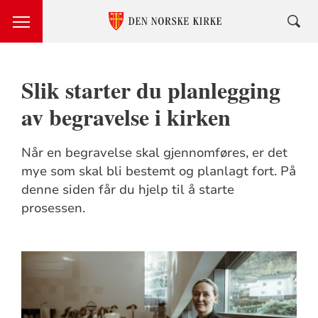
Slik starter du planlegging
av begravelse i kirken
Når en begravelse skal gjennomføres, er det
mye som skal bli bestemt og planlagt fort. På
denne siden får du hjelp til å starte
prosessen.