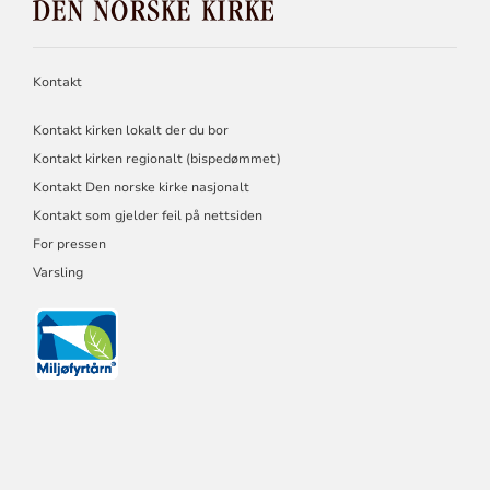
NORSKE
KIRKE
Kontakt
Kontakt kirken lokalt der du bor
Kontakt kirken regionalt (bispedømmet)
Kontakt Den norske kirke nasjonalt
Kontakt som gjelder feil på nettsiden
For pressen
Varsling