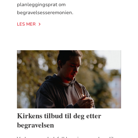
planleggingsprat om
begravelsesseremonien.
LES MER
Kirkens tilbud til deg etter
begravelsen