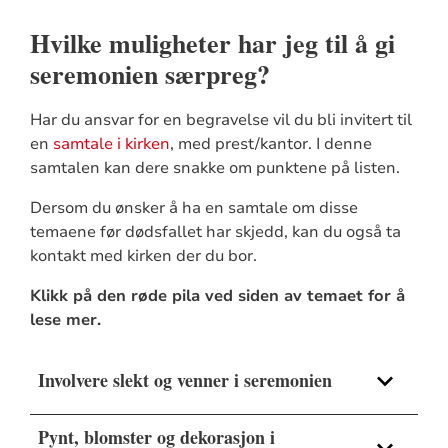
Hvilke muligheter har jeg til å gi
seremonien særpreg?
Har du ansvar for en begravelse vil du bli invitert til
en
samtale i kirken
, med prest/kantor. I denne
samtalen kan dere snakke om punktene på listen.
Dersom du ønsker å ha en samtale om disse
temaene før dødsfallet har skjedd, kan du også ta
kontakt med kirken der du bor.
Klikk på den røde pila ved siden av temaet for å
lese mer.
Involvere slekt og venner i seremonien
Pynt, blomster og dekorasjon i