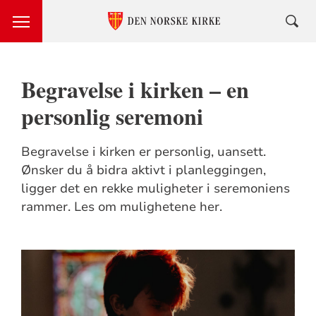
Begravelse i kirken – en
personlig seremoni
Begravelse i kirken er personlig, uansett.
Ønsker du å bidra aktivt i planleggingen,
ligger det en rekke muligheter i seremoniens
rammer. Les om mulighetene her.