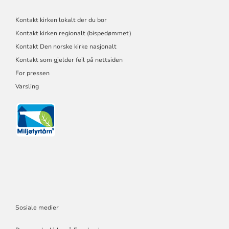
Kontakt kirken lokalt der du bor
Kontakt kirken regionalt (bispedømmet)
Kontakt Den norske kirke nasjonalt
Kontakt som gjelder feil på nettsiden
For pressen
Varsling
Sosiale medier