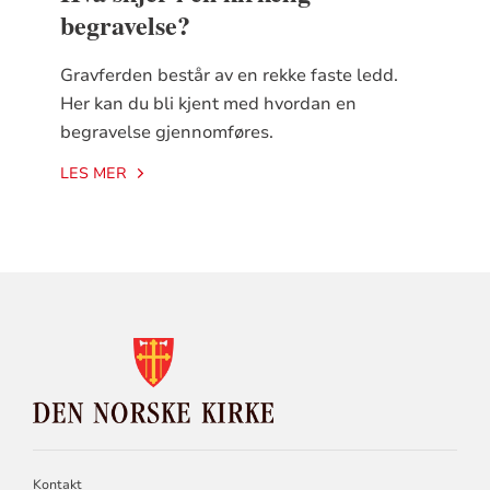
begravelse?
Gravferden består av en rekke faste ledd.
Her kan du bli kjent med hvordan en
begravelse gjennomføres.
LES MER
KONTAKTINFORMASJON
FOR
DEN
NORSKE
KIRKE
Kontakt