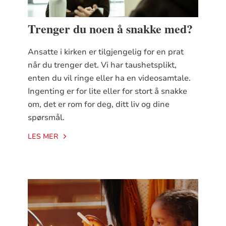
Trenger du noen å snakke med?
Ansatte i kirken er tilgjengelig for en prat
når du trenger det. Vi har taushetsplikt,
enten du vil ringe eller ha en videosamtale.
Ingenting er for lite eller for stort å snakke
om, det er rom for deg, ditt liv og dine
spørsmål.
LES MER