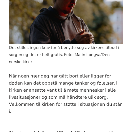
Det stilles ingen krav for å benytte seg av kirkens tilbud i
sorgen og det er helt gratis. Foto: Malin Longva/Den
norske kirke
Når noen nær deg har gått bort eller ligger for
døden kan det oppstå mange tanker og følelser. I
kirken er ansatte vant til å møte mennesker i alle
livssituasjoner og som må håndtere ulik sorg.
Velkommen til kirken for støtte i situasjonen du står
i.