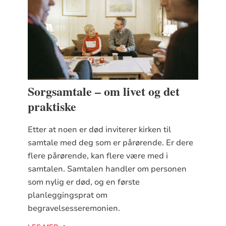
Sorgsamtale – om livet og det
praktiske
Etter at noen er død inviterer kirken til
samtale med deg som er pårørende. Er dere
flere pårørende, kan flere være med i
samtalen. Samtalen handler om personen
som nylig er død, og en første
planleggingsprat om
begravelsesseremonien.