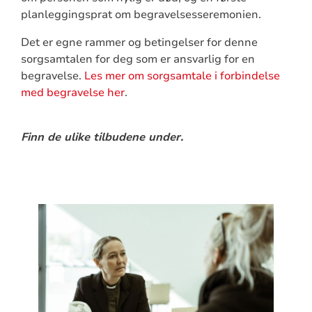
planleggingsprat om begravelsesseremonien.
Det er egne rammer og betingelser for denne
sorgsamtalen for deg som er ansvarlig for en
begravelse.
Les mer om sorgsamtale i forbindelse
med begravelse her
.
Finn de ulike tilbudene under.