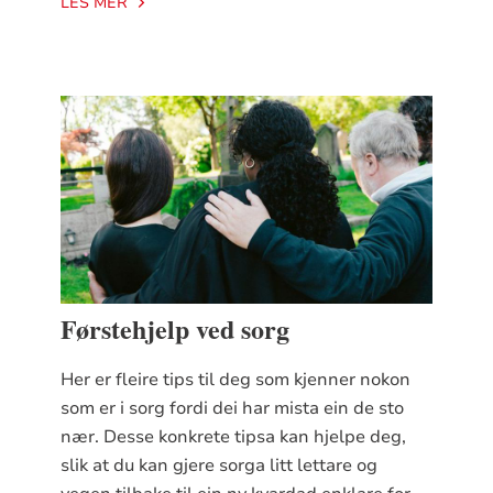
LES MER
Førstehjelp ved sorg
Her er fleire tips til deg som kjenner nokon
som er i sorg fordi dei har mista ein de sto
nær. Desse konkrete tipsa kan hjelpe deg,
slik at du kan gjere sorga litt lettare og