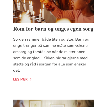
Rom for barn og unges egen sorg
Sorgen rammer både liten og stor. Barn og
unge trenger på samme måte som voksne
omsorg og forståelse når de mister noen
som de er glad i. Kirken bidrar gjerne med
støtte og råd i sorgen for alle som ønsker
det.
LES MER