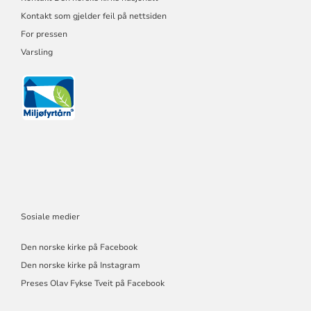
Kontakt som gjelder feil på nettsiden
For pressen
Varsling
Sosiale medier
Den norske kirke på Facebook
Den norske kirke på Instagram
Preses Olav Fykse Tveit på Facebook