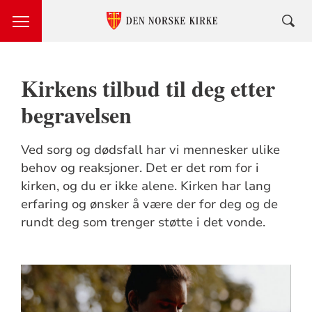
Kirkens tilbud til deg etter
begravelsen
Ved sorg og dødsfall har vi mennesker ulike
behov og reaksjoner. Det er det rom for i
kirken, og du er ikke alene. Kirken har lang
erfaring og ønsker å være der for deg og de
rundt deg som trenger støtte i det vonde.