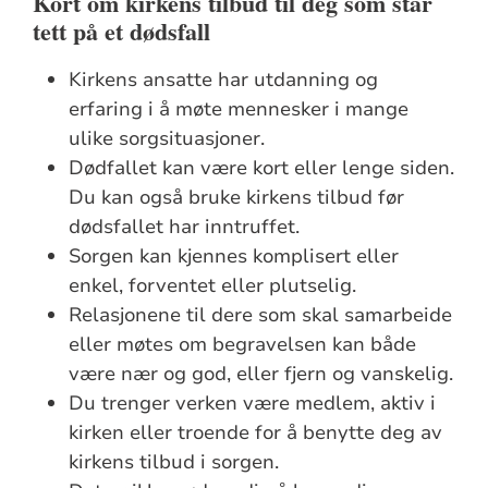
Kort om kirkens tilbud til deg som står
tett på et dødsfall
Kirkens ansatte har utdanning og
erfaring i å møte mennesker i mange
ulike sorgsituasjoner.
Dødfallet kan være kort eller lenge siden.
Du kan også bruke kirkens tilbud før
dødsfallet har inntruffet.
Sorgen kan kjennes komplisert eller
enkel, forventet eller plutselig.
Relasjonene til dere som skal samarbeide
eller møtes om begravelsen kan både
være nær og god, eller fjern og vanskelig.
Du trenger verken være medlem, aktiv i
kirken eller troende for å benytte deg av
kirkens tilbud i sorgen.