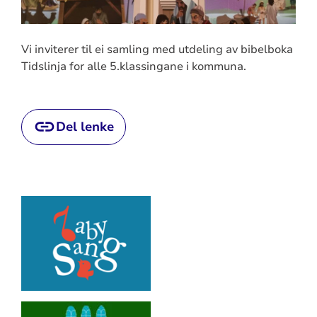
Vi inviterer til ei samling med utdeling av bibelboka
Tidslinja for alle 5.klassingane i kommuna.
Del lenke
Artikkelsnarveger