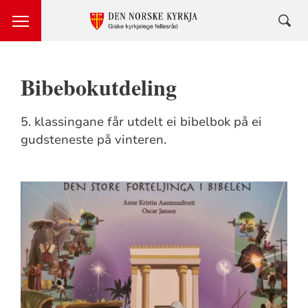
Bibebokutdeling
5. klassingane får utdelt ei bibelbok på ei
gudsteneste på vinteren.