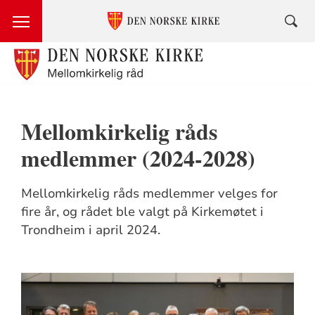
Mellomkirkelig råds
medlemmer (2024-2028)
Mellomkirkelig råds medlemmer velges for
fire år, og rådet ble valgt på Kirkemøtet i
Trondheim i april 2024.