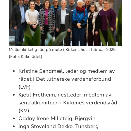
Mellomkirkelig råd på møte i Kirkens hus i februar 2025.
(Foto: Kirkerådet)
Kristine Sandmæl, leder og medlem av
rådet i Det lutherske verdensforbund
(LVF)
Kjetil Fretheim, nestleder, medlem av
sentralkomiteen i Kirkenes verdendsråd
(KV)
Oddny Irene Miljeteig, Bjørgvin
Inga Stoveland Dekko, Tunsberg