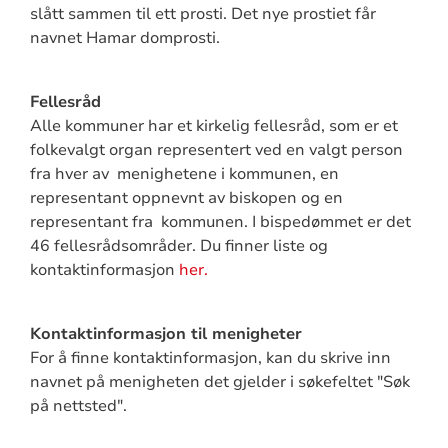
slått sammen til ett prosti. Det nye prostiet får
navnet Hamar domprosti.
Fellesråd
Alle kommuner har et kirkelig fellesråd, som er et
folkevalgt organ representert ved en valgt person
fra hver av menighetene i kommunen, en
representant oppnevnt av biskopen og en
representant fra kommunen. I bispedømmet er det
46 fellesrådsområder. Du finner liste og
kontaktinformasjon
her.
Kontaktinformasjon til menigheter
For å finne kontaktinformasjon, kan du skrive inn
navnet på menigheten det gjelder i søkefeltet "Søk
på nettsted".