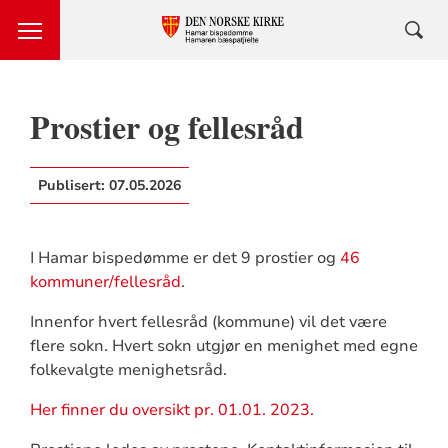
Prostier og fellesråd
Publisert:
07.05.2026
I Hamar bispedømme er det 9 prostier og
46
kommuner/fellesråd
.
Innenfor hvert fellesråd (kommune) vil det være
flere sokn. Hvert sokn utgjør en menighet med egne
folkevalgte menighetsråd.
Her finner du oversikt pr. 01.01. 2023.