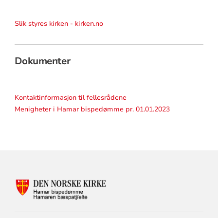
Slik styres kirken - kirken.no
Dokumenter
Kontaktinformasjon til fellesrådene
Menigheter i Hamar bispedømme pr. 01.01.2023
KONTAKTINFORMASJON
FOR
HAMAR
BISKOP