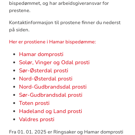
bispedømmet, og har arbeidsgiveransvar for
prestene.
Kontaktinformasjon til prostene finner du nederst
på siden.
Her er prostiene i Hamar bispedømme:
Hamar domprosti
Solør, Vinger og Odal prosti
Sør-Østerdal prosti
Nord-Østerdal prosti
Nord-Gudbrandsdal prosti
Sør-Gudbrandsdal prosti
Toten prosti
Hadeland og Land prosti
Valdres prosti
Fra 01. 01. 2025 er Ringsaker og Hamar domprosti