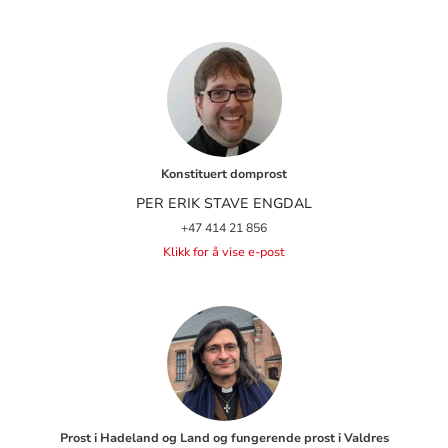
Konstituert domprost
PER ERIK STAVE ENGDAL
+47 414 21 856
Klikk for å vise e-post
Prost i Hadeland og Land og fungerende prost i Valdres