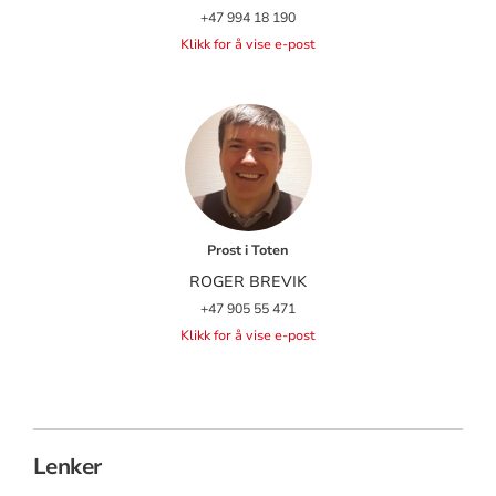
+47 994 18 190
Klikk for å vise e-post
Prost i Toten
ROGER BREVIK
+47 905 55 471
Klikk for å vise e-post
Lenker