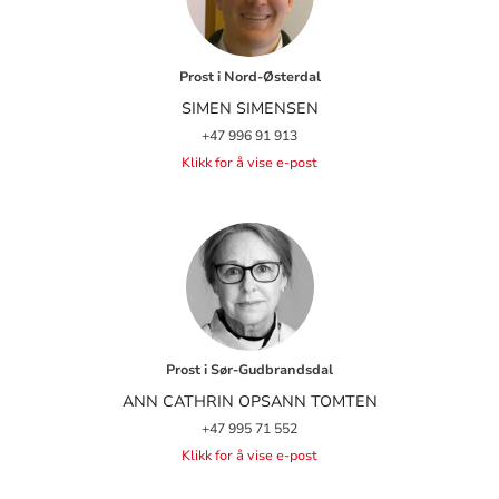
Prost i Nord-Østerdal
SIMEN SIMENSEN
+47 996 91 913
Klikk for å vise e-post
Prost i Sør-Gudbrandsdal
ANN CATHRIN OPSANN TOMTEN
+47 995 71 552
Klikk for å vise e-post