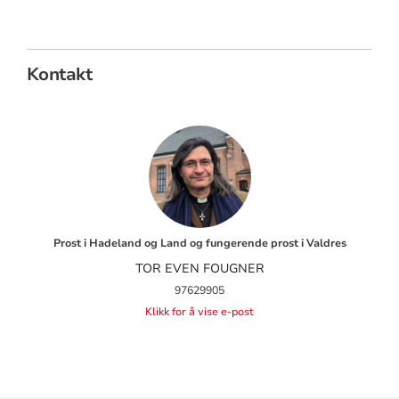
Kontakt
Prost i Hadeland og Land og fungerende prost i Valdres
TOR EVEN FOUGNER
97629905
Klikk for å vise e-post