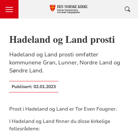
Hadeland og Land prosti
Hadeland og Land prosti omfatter
kommunene Gran, Lunner, Nordre Land og
Søndre Land.
Publisert:
02.01.2023
Prost i Hadeland og Land er Tor Even Fougner.
I Hadeland og Land finner du disse kirkelige
fellesrådene: