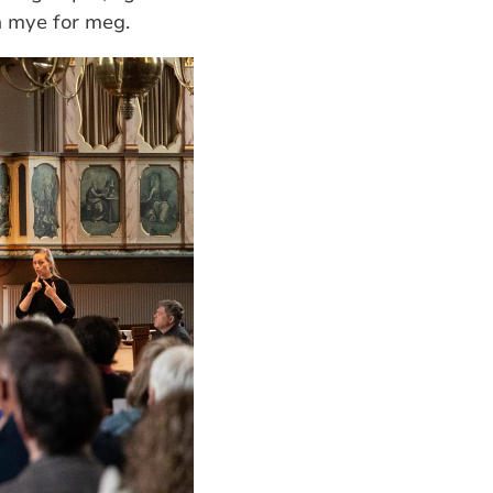
å mye for meg.