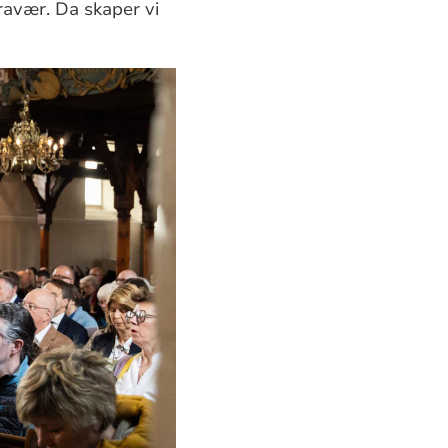
ravær. Da skaper vi