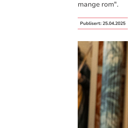
mange rom".
Publisert:
25.04.2025