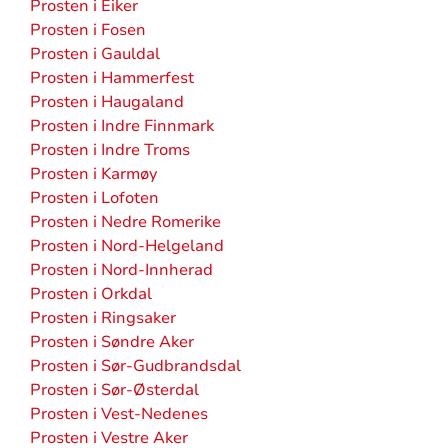
Prosten i Eiker
Prosten i Fosen
Prosten i Gauldal
Prosten i Hammerfest
Prosten i Haugaland
Prosten i Indre Finnmark
Prosten i Indre Troms
Prosten i Karmøy
Prosten i Lofoten
Prosten i Nedre Romerike
Prosten i Nord-Helgeland
Prosten i Nord-Innherad
Prosten i Orkdal
Prosten i Ringsaker
Prosten i Søndre Aker
Prosten i Sør-Gudbrandsdal
Prosten i Sør-Østerdal
Prosten i Vest-Nedenes
Prosten i Vestre Aker