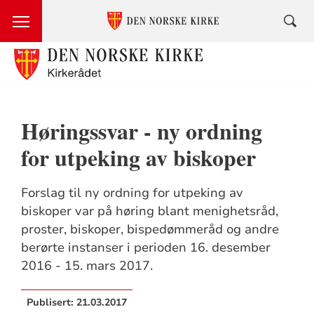
Høringssvar - ny ordning
for utpeking av biskoper
Forslag til ny ordning for utpeking av
biskoper var på høring blant menighetsråd,
proster, biskoper, bispedømmeråd og andre
berørte instanser i perioden 16. desember
2016 - 15. mars 2017.
Publisert:
21.03.2017