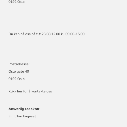
0192 Oslo
Du kan nå oss på tlf: 23 08 12 00 kl. 09.00-15.00.
Postadresse:
Oslo gate 40
0192 Oslo
Klikk her for å kontakte oss
Ansvarlig redaktør
Emil Tan Engeset