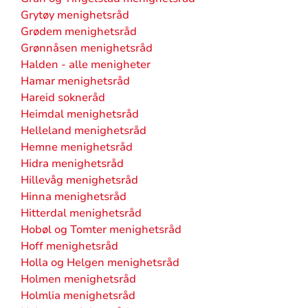
Grytøy menighetsråd
Grødem menighetsråd
Grønnåsen menighetsråd
Halden - alle menigheter
Hamar menighetsråd
Hareid sokneråd
Heimdal menighetsråd
Helleland menighetsråd
Hemne menighetsråd
Hidra menighetsråd
Hillevåg menighetsråd
Hinna menighetsråd
Hitterdal menighetsråd
Hobøl og Tomter menighetsråd
Hoff menighetsråd
Holla og Helgen menighetsråd
Holmen menighetsråd
Holmlia menighetsråd