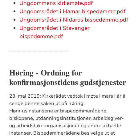
Ungdommens kirkemøte.pdf
Ungdomsrådet i Hamar bispedømme.pdf
Ungdomsrådet i Nidaros bispedømme.pdf
Ungdomsrådet i Stavanger
bispedømme.pdf
________________________
Høring - Ordning for
konfirmasjonstidens gudstjenester
23. mai 2019: Kirkerådet vedtok i møte i mars i år å
sende denne saken ut på høring.
Høringsinstansene er bispedømmerådene,
biskopene, utdanningsinstitusjoner, arbeidsgiver-
og arbeidstakerorganisasjoner og andre aktuelle
instanser. Bispedømmerådene bes velge ut et