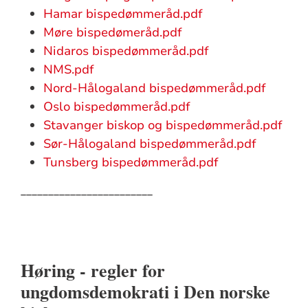
Hamar bispedømmeråd.pdf
Møre bispedømeråd.pdf
Nidaros bispedømmeråd.pdf
NMS.pdf
Nord-Hålogaland bispedømmeråd.pdf
Oslo bispedømmeråd.pdf
Stavanger biskop og bispedømmeråd.pdf
Sør-Hålogaland bispedømmeråd.pdf
Tunsberg bispedømmeråd.pdf
________________________
Høring - regler for
ungdomsdemokrati i Den norske