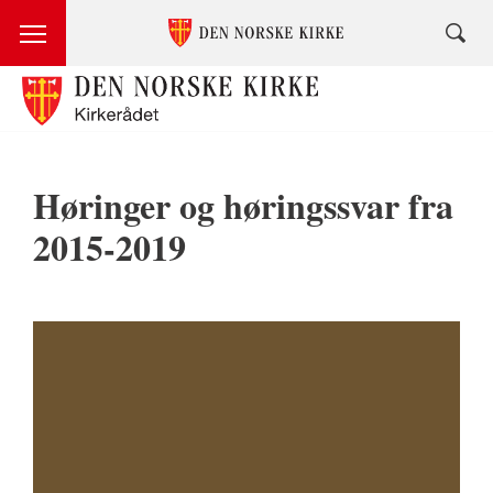
Høringer og høringssvar fra
2015-2019