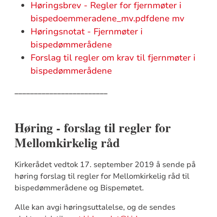
Høringsbrev - Regler for fjernmøter i
bispedoemmeradene_mv.pdfdene mv
Høringsnotat - Fjernmøter i
bispedømmerådene
Forslag til regler om krav til fjernmøter i
bispedømmerådene
________________________
Høring - forslag til regler for
Mellomkirkelig råd
Kirkerådet vedtok 17. september 2019 å sende på
høring forslag til regler for Mellomkirkelig råd til
bispedømmerådene og Bispemøtet.
Alle kan avgi høringsuttalelse, og de sendes