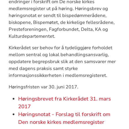
endringer i forskrift om De norske kirkes
medlemsregister ut på høring. Høringsbrev og
høringsnotat er sendt til bispedømmerådene,
biskopene, Bispemøtet, de kirkelige fellesrådene,
Presteforeningen, Fagforbundet, Delta, KA og
Kulturdepartementet.
Kirkerådet ser behov for å tydeliggjøre forholdet
mellom sentral og lokal behandlingsansvarlig,
oppdatere begrepsbruk slik at den samsvarer mer
med dagens praksis samt styrke
informasjonssikkerheten i medlemsregisteret.
Høringsfristen var 30. juni 2017.
Høringsbrevet fra Kirkerådet 31. mars
2017
Høringsnotat - Forslag til forskrift om
Den norske kirkes medlemsregister