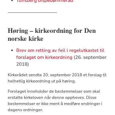
Tunsberg bispedømmeråd
________________________
Høring – kirkeordning for Den
norske kirke
Brev om retting av feil i regelutkastet til
forslaget om kirkeordning
(26. september
2018)
Kirkerådet sendte 20. september 2018 et forslag til
helhetlig kirkeordning ut på høring.
Forslaget inneholder de bestemmelser som skal
erstatte kirkeloven når denne oppheves. Disse
bestemmelser er ikke ment å medføre endringer i
dagens ordninger.