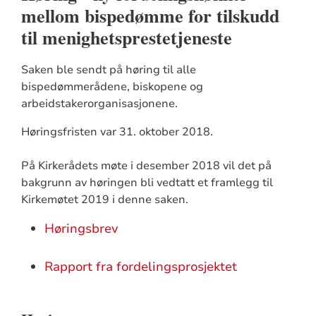
mellom bispedømme for tilskudd
til menighetsprestetjeneste
Saken ble sendt på høring til alle
bispedømmerådene, biskopene og
arbeidstakerorganisasjonene.
Høringsfristen var 31. oktober 2018.
På Kirkerådets møte i desember 2018 vil det på
bakgrunn av høringen bli vedtatt et framlegg til
Kirkemøtet 2019 i denne saken.
Høringsbrev
Rapport fra fordelingsprosjektet