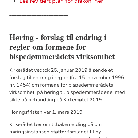
Les revidert plan for diakoni her
________________________
Høring - forslag til endring i
regler om formene for
bispedømmerådets virksomhet
Kirkerådet vedtok 25. januar 2019 å sende et
forslag til endring i regler (fra 15. november 1996
nr. 1454) om formene for bispedømmerådets
virksomhet, på høring til bispedømmerådene, med
sikte på behandling på Kirkemøtet 2019.
Høringsfristen var 1. mars 2019.
Kirkerådet ber om tilbakemelding på om
høringsinstansen støtter forslaget til ny