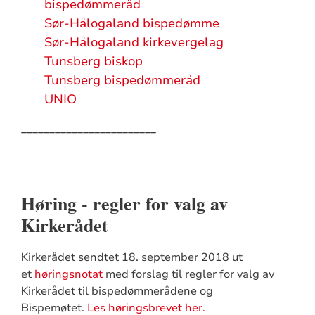
bispedømmeråd
Sør-Hålogaland bispedømme
Sør-Hålogaland kirkevergelag
Tunsberg biskop
Tunsberg bispedømmeråd
UNIO
________________________
Høring - regler for valg av
Kirkerådet
Kirkerådet sendtet 18. september 2018 ut
et
høringsnotat
med forslag til regler for valg av
Kirkerådet til bispedømmerådene og
Bispemøtet.
Les høringsbrevet her.