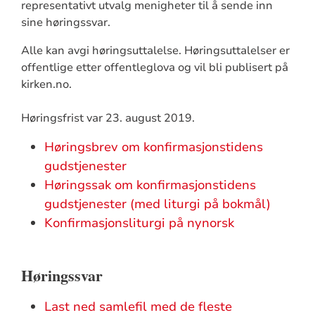
representativt utvalg menigheter til å sende inn
sine høringssvar.
Alle kan avgi høringsuttalelse. Høringsuttalelser er
offentlige etter offentleglova og vil bli publisert på
kirken.no.
Høringsfrist var 23. august 2019.
Høringsbrev om konfirmasjonstidens
gudstjenester
Høringssak om konfirmasjonstidens
gudstjenester (med liturgi på bokmål)
Konfirmasjonsliturgi på nynorsk
Høringssvar
Last ned samlefil med de fleste