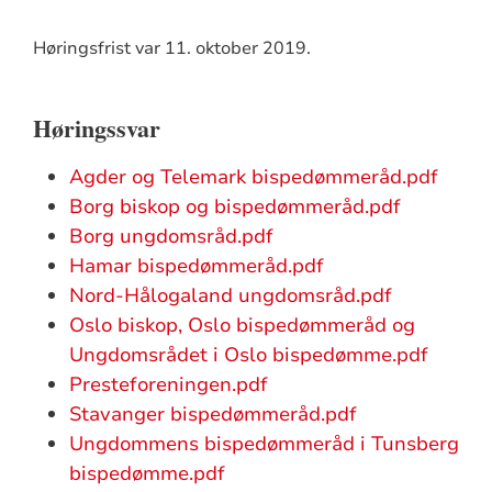
Høringsfrist var 11. oktober 2019.
Høringssvar
Agder og Telemark bispedømmeråd.pdf
Borg biskop og bispedømmeråd.pdf
Borg ungdomsråd.pdf
Hamar bispedømmeråd.pdf
Nord-Hålogaland ungdomsråd.pdf
Oslo biskop, Oslo bispedømmeråd og
Ungdomsrådet i Oslo bispedømme.pdf
Presteforeningen.pdf
Stavanger bispedømmeråd.pdf
Ungdommens bispedømmeråd i Tunsberg
bispedømme.pdf