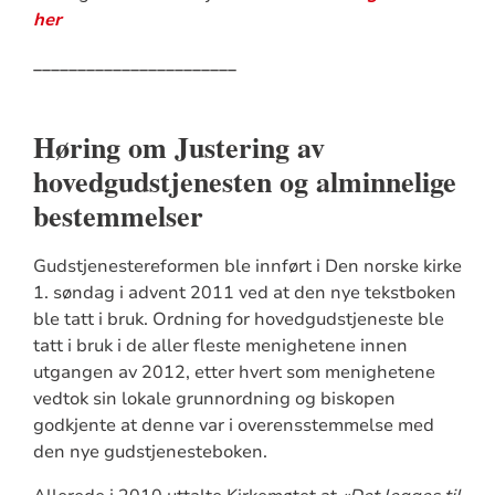
her
_______________________
Høring om Justering av
hovedgudstjenesten og alminnelige
bestemmelser
Gudstjenestereformen ble innført i Den norske kirke
1. søndag i advent 2011 ved at den nye tekstboken
ble tatt i bruk. Ordning for hovedgudstjeneste ble
tatt i bruk i de aller fleste menighetene innen
utgangen av 2012, etter hvert som menighetene
vedtok sin lokale grunnordning og biskopen
godkjente at denne var i overensstemmelse med
den nye gudstjenesteboken.