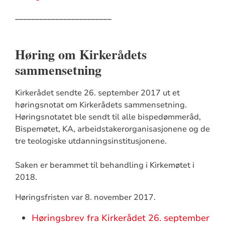
________________________
Høring om Kirkerådets
sammensetning
Kirkerådet sendte 26. september 2017 ut et
høringsnotat om Kirkerådets sammensetning.
Høringsnotatet ble sendt til alle bispedømmeråd,
Bispemøtet, KA, arbeidstakerorganisasjonene og de
tre teologiske utdanningsinstitusjonene.
Saken er berammet til behandling i Kirkemøtet i
2018.
Høringsfristen var 8. november 2017.
Høringsbrev fra Kirkerådet 26. september