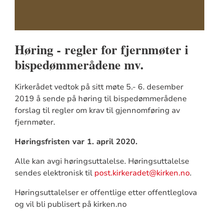
Høring - regler for fjernmøter i
bispedømmerådene mv.
Kirkerådet vedtok på sitt møte 5.- 6. desember
2019 å sende på høring til bispedømmerådene
forslag til regler om krav til gjennomføring av
fjernmøter.
Høringsfristen var 1. april 2020.
Alle kan avgi høringsuttalelse. Høringsuttalelse
sendes elektronisk til
post.kirkeradet@kirken.no
.
Høringsuttalelser er offentlige etter offentleglova
og vil bli publisert på kirken.no