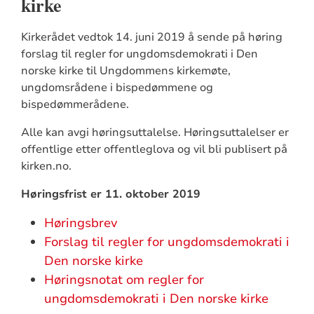
kirke
Kirkerådet vedtok 14. juni 2019 å sende på høring
forslag til regler for ungdomsdemokrati i Den
norske kirke til Ungdommens kirkemøte,
ungdomsrådene i bispedømmene og
bispedømmerådene.
Alle kan avgi høringsuttalelse. Høringsuttalelser er
offentlige etter offentleglova og vil bli publisert på
kirken.no.
Høringsfrist er 11. oktober 2019
Høringsbrev
Forslag til regler for ungdomsdemokrati i
Den norske kirke
Høringsnotat om regler for
ungdomsdemokrati i Den norske kirke