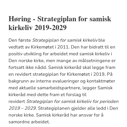
Høring - Strategiplan for samisk
kirkeliv 2019-2029
Den første
Strategiplan for samisk kirkeliv
ble
vedtatt av Kirkemøtet i 2011. Den har bidratt til en
positiv utvikling for arbeidet med samisk kirkeliv i
Den norske kirke, men mange av målsetningene er
fortsatt ikke nådd. Samisk kirkeråd skal legge fram
en revidert strategiplan for Kirkemøtet i 2019. På
bakgrunn av interne evalueringer og kontaktmøter
med aktuelle samarbeidspartnere, legger Samisk
kirkeråd med dette fram et forslag til
revidert
Strategiplan for samisk kirkeliv for perioden
2019 – 2029
. Strategiplanen gjelder alle ledd i Den
norske kirke. Samisk kirkeråd har ansvar for å
samordne arbeidet.