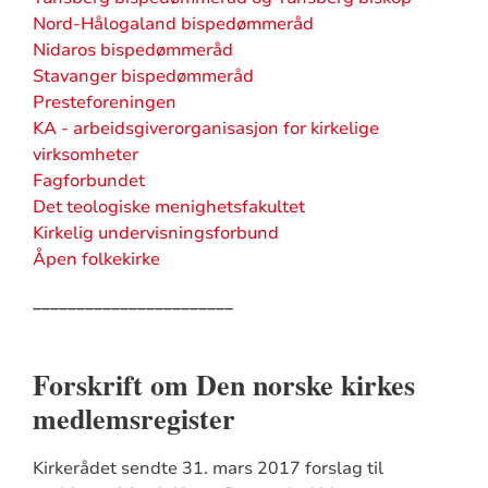
Nord-Hålogaland bispedømmeråd
Nidaros bispedømmeråd
Stavanger bispedømmeråd
Presteforeningen
KA - arbeidsgiverorganisasjon for kirkelige
virksomheter
Fagforbundet
Det teologiske menighetsfakultet
Kirkelig undervisningsforbund
Åpen folkekirke
_
______________________
Forskrift om Den norske kirkes
medlemsregister
Kirkerådet sendte 31. mars 2017 forslag til