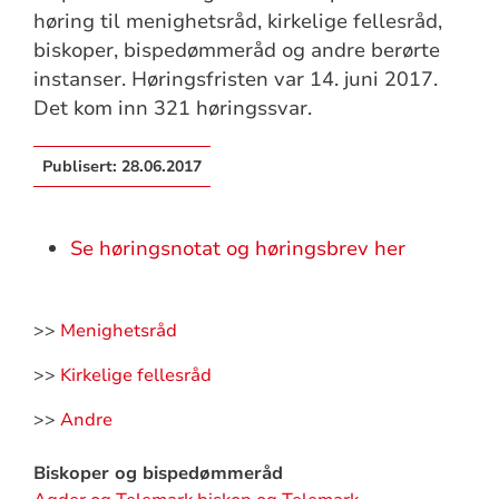
høring til menighetsråd, kirkelige fellesråd,
biskoper, bispedømmeråd og andre berørte
instanser. Høringsfristen var 14. juni 2017.
Det kom inn 321 høringssvar.
Publisert:
28.06.2017
Se høringsnotat og høringsbrev her
>>
Menighetsråd
>>
Kirkelige fellesråd
>>
Andre
Biskoper og bispedømmeråd