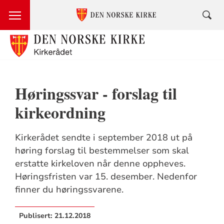
Høringssvar - forslag til
kirkeordning
Kirkerådet sendte i september 2018 ut på
høring forslag til bestemmelser som skal
erstatte kirkeloven når denne oppheves.
Høringsfristen var 15. desember. Nedenfor
finner du høringssvarene.
Publisert:
21.12.2018